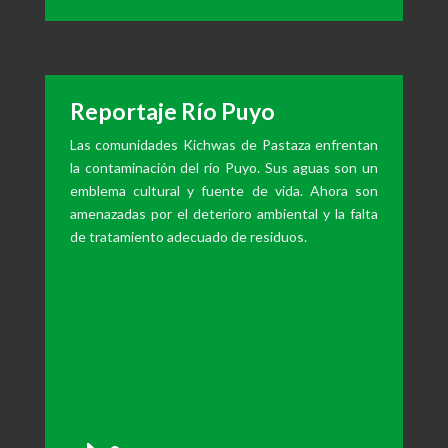
de
audio
Reportaje Río Puyo
Las comunidades Kichwas de Pastaza enfrentan
la contaminación del río Puyo. Sus aguas son un
emblema cultural y fuente de vida. Ahora son
amenazadas por el deterioro ambiental y la falta
de tratamiento adecuado de residuos.