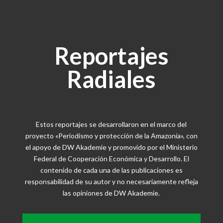
Reportajes
Radiales
Estos reportajes se desarrollaron en el marco del
proyecto «Periodismo y protección de la Amazonía», con
el apoyo de DW Akademie y promovido por el Ministerio
Federal de Cooperación Económica y Desarrollo. El
contenido de cada una de las publicaciones es
responsabilidad de su autor y no necesariamente refleja
las opiniones de DW Akademie.