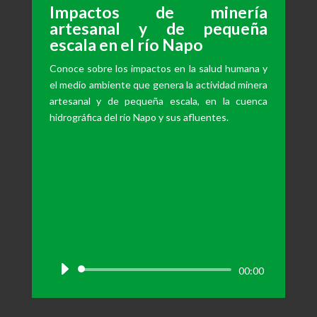
Impactos de minería
artesanal y de pequeña
escala en el río Napo
Conoce sobre los impactos en la salud humana y
el medio ambiente que genera la actividad minera
artesanal y de pequeña escala, en la cuenca
hidrográfica del río Napo y sus afluentes.
Reproductor
00:00
de
audio