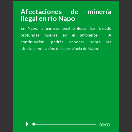
Afectaciones de minería
ilegal en río Napo
En Napo, la minería legal e ilegal, han dejado
profundas huellas en el ambiente. A
continuación, podrás conocer sobre las
afectaciones a ríos de la provincia de Napo.
Reproductor
00:00
de